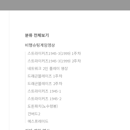
분류 전체보기
비행슈팅게임영상
스트라이커즈1945-3(1999) 1주차
스트라이커즈1945-3(1999) 2주차
네트워크 2인 플레이 영상
드래곤블레이즈 1주차
드래곤블레이즈 2주차
스트라이커즈 1945-1
스트라이커즈 1945-2
도돈파치(노수령봉)
건버드2
에스프레이드