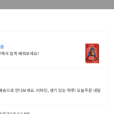
배송
쿠팡에서 쉽게 배워보세요!
송으로 만나보세요. 비타민, 생기 있는 하루! 오늘주문 내일
이것을 PC용으로 쓰기 위해