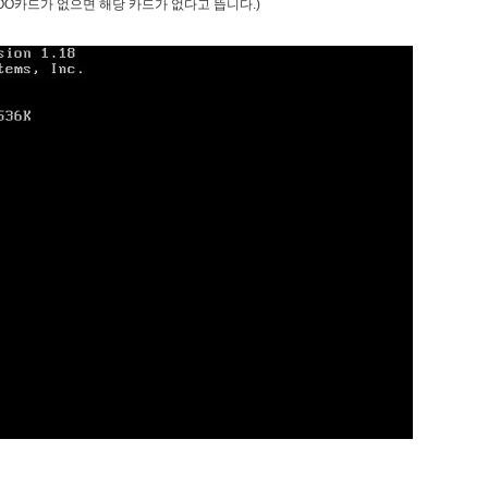
OO카드가 없으면 해당 카드가 없다고 뜹니다.)