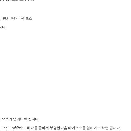
C버전의 본래 바이오스
니다.
바이오스가 업데이트 됩니다.
않으므로 AGP카드 하나를 물려서 부팅한다음 바이오스를 업데이트 하면 됩니다.