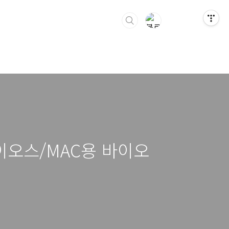
용 바이오스/MAC용 바이오