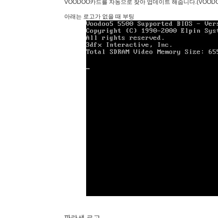
VOODOO카드를 자동으로 찾아 업데이트 해줍니다.(VOOD
아래는 로고가 없을 때 부팅
파란색 로고