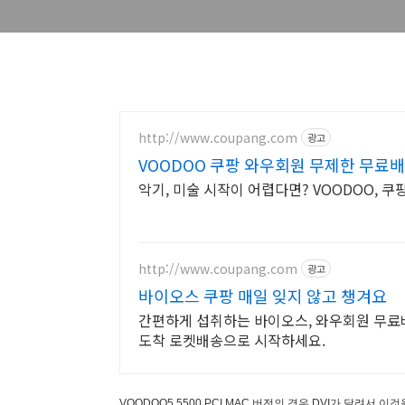
http://www.coupang.com
광고
VOODOO 쿠팡 와우회원 무제한 무료
악기, 미술 시작이 어렵다면? VOODOO, 
http://www.coupang.com
광고
바이오스 쿠팡 매일 잊지 않고 챙겨요
간편하게 섭취하는 바이오스, 와우회원 무료배
도착 로켓배송으로 시작하세요.
VOODOO5 5500 PCI MAC 버전의 경우 DVI가 달려서 