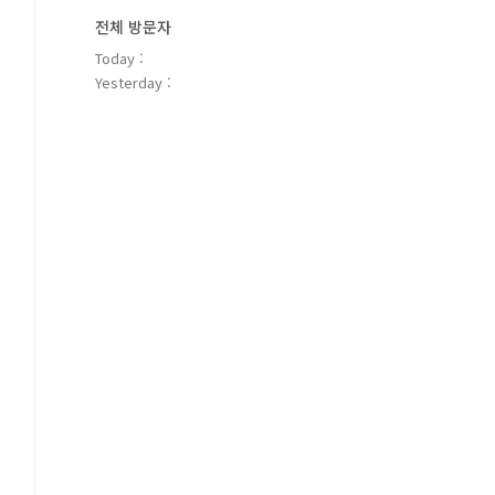
전체 방문자
Today :
Yesterday :